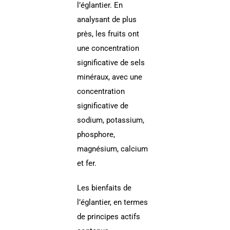
l’églantier. En
analysant de plus
près, les fruits ont
une concentration
significative de sels
minéraux, avec une
concentration
significative de
sodium, potassium,
phosphore,
magnésium, calcium
et fer.
Les bienfaits de
l’églantier, en termes
de principes actifs