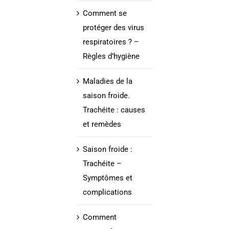
Comment se
protéger des virus
respiratoires ? –
Règles d’hygiène
Maladies de la
saison froide.
Trachéite : causes
et remèdes
Saison froide :
Trachéite –
Symptômes et
complications
Comment