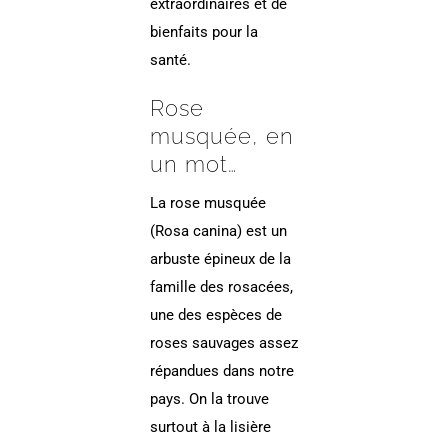
extraordinaires et de
bienfaits pour la
santé.
Rose
musquée, en
un mot…
La rose musquée
(Rosa canina) est un
arbuste épineux de la
famille des rosacées,
une des espèces de
roses sauvages assez
répandues dans notre
pays. On la trouve
surtout à la lisière