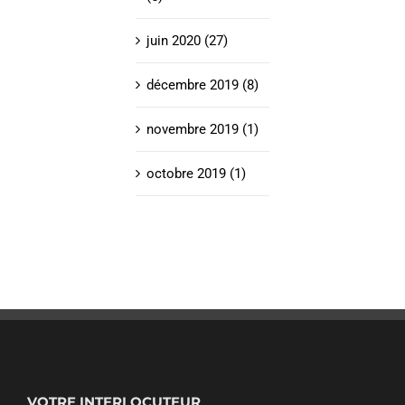
juin 2020 (27)
décembre 2019 (8)
novembre 2019 (1)
octobre 2019 (1)
VOTRE INTERLOCUTEUR