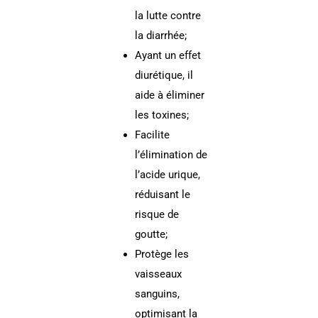
la lutte contre
la diarrhée;
Ayant un effet
diurétique, il
aide à éliminer
les toxines;
Facilite
l’élimination de
l’acide urique,
réduisant le
risque de
goutte;
Protège les
vaisseaux
sanguins,
optimisant la