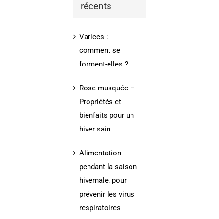
récents
Varices :
comment se
forment-elles ?
Rose musquée –
Propriétés et
bienfaits pour un
hiver sain
Alimentation
pendant la saison
hivernale, pour
prévenir les virus
respiratoires