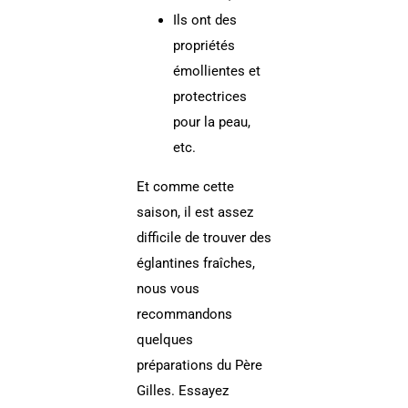
Ils ont des
propriétés
émollientes et
protectrices
pour la peau,
etc.
Et comme cette
saison, il est assez
difficile de trouver des
églantines fraîches,
nous vous
recommandons
quelques
préparations du Père
Gilles. Essayez