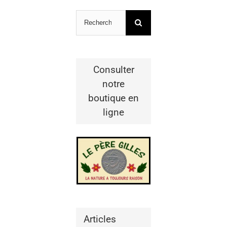
Rechercher
Consulter
notre
boutique en
ligne
Articles