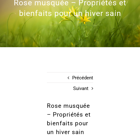
Rose musquée – Propriétés et
bienfaits pour un hiver sain
Précédent
Suivant
Rose musquée
– Propriétés et
bienfaits pour
un hiver sain