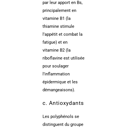
par leur apport en Bs,
principalement en
vitamine B1 (la
thiamine stimule
l’appétit et combat la
fatigue) et en
vitamine B2 (la
riboflavine est utilisée
pour soulager
l’inflammation
épidermique et les
démangeaisons).
c. Antioxydants
Les polyphénols se
distinguent du groupe