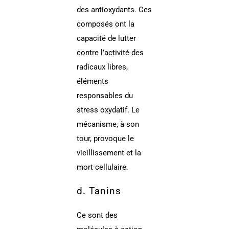
des antioxydants. Ces
composés ont la
capacité de lutter
contre l’activité des
radicaux libres,
éléments
responsables du
stress oxydatif. Le
mécanisme, à son
tour, provoque le
vieillissement et la
mort cellulaire.
d. Tanins
Ce sont des