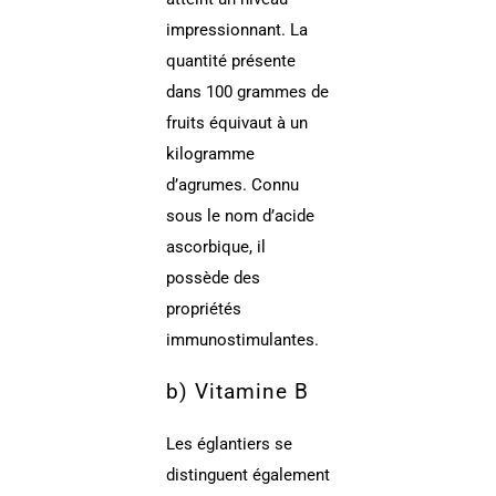
impressionnant. La
quantité présente
dans 100 grammes de
fruits équivaut à un
kilogramme
d’agrumes. Connu
sous le nom d’acide
ascorbique, il
possède des
propriétés
immunostimulantes.
b) Vitamine B
Les églantiers se
distinguent également