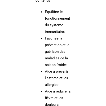
contenus
Équilibre le
fonctionnement
du système
immunitaire;
Favorise la
prévention et la
guérison des
maladies de la
saison froide;
Aide à prévenir
l’asthme et les
allergies;
Aide à réduire la
fièvre et les
douleurs