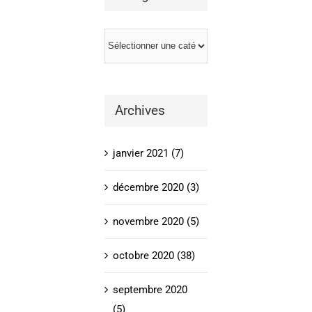
Catégories
Archives
janvier 2021 (7)
décembre 2020 (3)
novembre 2020 (5)
octobre 2020 (38)
septembre 2020
(5)