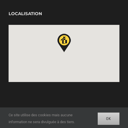
LOCALISATION
Ce site utilise des cookies mais aucune
OK
information ne sera divulguée à des tiers.
COPYRIGHT 2019 - 2023