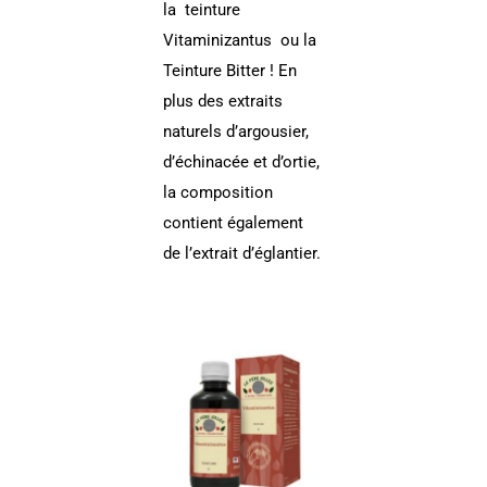
la
teinture
Vitaminizantus
ou la
Teinture Bitter
! En
plus des extraits
naturels d’argousier,
d’échinacée et d’ortie,
la composition
contient également
de l’extrait d’églantier.