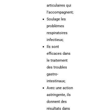
articulaires qui
l’accompagnent;
Soulage les
problèmes
respiratoires
infectieux;
Ils sont
efficaces dans
le traitement
des troubles
gastro-
intestinaux;
Avec une action
astringente, ils
donnent des
résultats dans